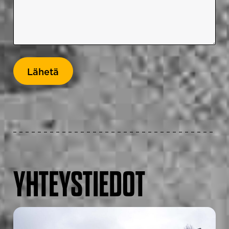
YHTEYSTIEDOT